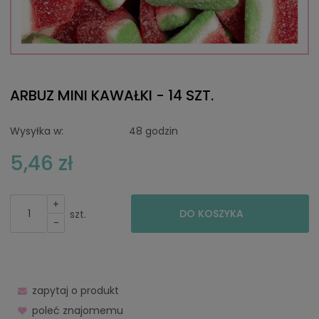
ARBUZ MINI KAWAŁKI - 14 SZT.
Wysyłka w:
48 godzin
5,46 zł
+
DO KOSZYKA
szt.
-
zapytaj o produkt
poleć znajomemu