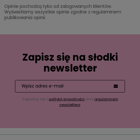
Opinie pochodzą tyko od zalogowanych klientów.
Wyświetlamy wszystkie opinie zgodne z regulaminem
publikowania opinii.
Zapisz się na słodki
newsletter
Zapoznaj się z
polityką prywatności
oraz
regulaminem
newslettera
.