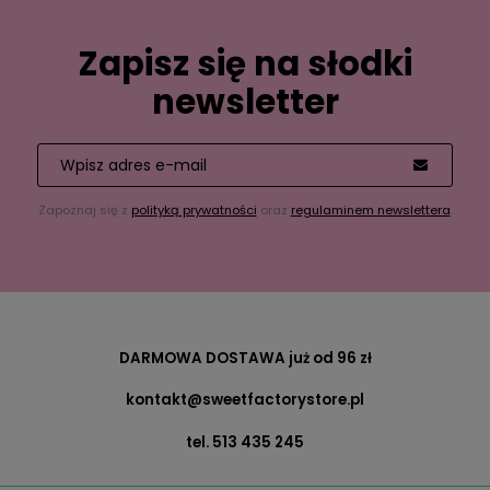
Zapisz się na słodki
newsletter
Zapoznaj się z
polityką prywatności
oraz
regulaminem newslettera
.
DARMOWA DOSTAWA już od 96 zł
kontakt@sweetfactorystore.pl
tel. 513 435 245