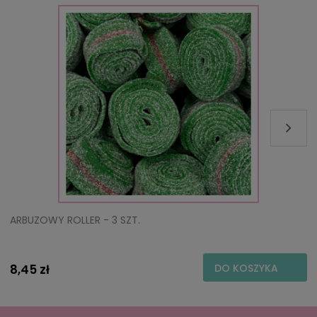
ARBUZOWY ROLLER - 3 SZT.
8,45 zł
DO KOSZYKA