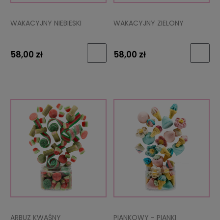
WAKACYJNY NIEBIESKI
WAKACYJNY ZIELONY
58,00 zł
58,00 zł
ARBUZ KWAŚNY
PIANKOWY - PIANKI