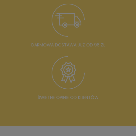
DARMOWA DOSTAWA JUŻ OD 96 ZŁ
ŚWIETNE OPINIE OD KLIENTÓW