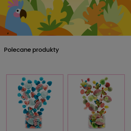
Polecane produkty